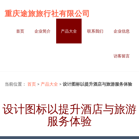
重庆途旅旅行社有限公司
首页
企业简介
产品大全
联系我们
企业信息
访客留言
当前位置：
首页
>
产品大全
>
设计图标以提升酒店与旅游服务体验
设计图标以提升酒店与旅游
服务体验