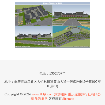
电话：1352709**
地址：重庆市两江新区大竹林街道黄山大道中段53号附2号麒麟C座
10层3号
Copyright © 2026
www.fktjk.com
旅游服务
重庆途旅旅行社有限公
司
旅游服务
版权所有
Sitemap