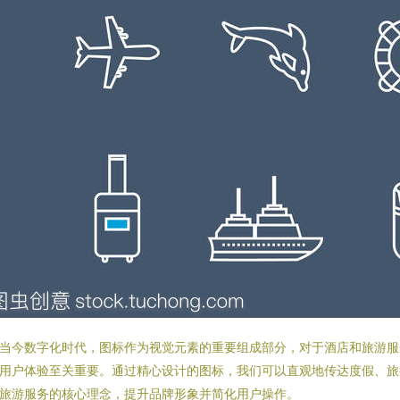
当今数字化时代，图标作为视觉元素的重要组成部分，对于酒店和旅游服
用户体验至关重要。通过精心设计的图标，我们可以直观地传达度假、旅
旅游服务的核心理念，提升品牌形象并简化用户操作。