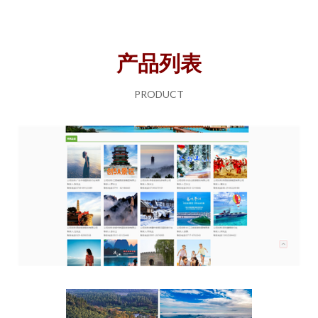
产品列表
PRODUCT